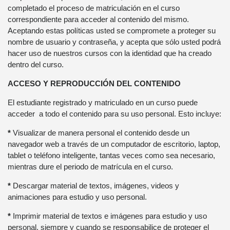
completado el proceso de matriculación en el curso
correspondiente para acceder al contenido del mismo.
Aceptando estas políticas usted se compromete a proteger su
nombre de usuario y contraseña, y acepta que sólo usted podrá
hacer uso de nuestros cursos con la identidad que ha creado
dentro del curso.
ACCESO Y REPRODUCCIÓN DEL CONTENIDO
El estudiante registrado y matriculado en un curso puede
acceder a todo el contenido para su uso personal. Esto incluye:
*
Visualizar de manera personal el contenido desde un
navegador web a través de un computador de escritorio, laptop,
tablet o teléfono inteligente, tantas veces como sea necesario,
mientras dure el periodo de matrícula en el curso.
*
Descargar material de textos, imágenes, videos y
animaciones para estudio y uso personal.
*
Imprimir material de textos e imágenes para estudio y uso
personal, siempre y cuando se responsabilice de proteger el