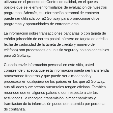
utilizada en el proceso de Control de calidad, en el que es
posible que se le envíen formularios de evaluación de nuestros
programas. Además, su información personal de contacto
puede ser utilizada por a2 Softway para promocionar otros
programas y oportunidades de entrenamiento.
La información sobre transacciones bancarias o con tarjeta de
crédito (dirección de correo postal, número de tarjeta de crédito,
fecha de caducidad de la tarjeta de crédito y número de
teléfono) son procesadas en un sitio seguro y no son accesibles
para a2 Softway.
Cuando envíe información personal en este sitio, usted
comprende y acepta que esta información pueda ser transferida
atravesando fronteras y que puede ser almacenada y
procesada en cualquiera de los países en los que a2 Softway,
sus afiliados y empresas sucursales tengan oficinas. También
reconoce que en algunos países o con respecto a ciertas
actividades, la recogida, transmisión, almacenamiento y
tramitación de tu información puede ser asumida por personal
de confianza.