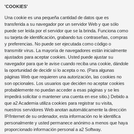
'COOKIES'
Una cookie es una pequeña cantidad de datos que es
transferida a su navegador por un servidor Web y que sólo
puede ser leída por el servidor que se la brinda. Funciona como
su tarjeta de identificación, grabando tus contraseñas, compras
y preferencias. No puede ser ejecutada como código o
transmitir virus. La mayoría de navegadores están inicialmente
ajustados para aceptar cookies. Usted puede ajustar su
navegador para que le avise cuando reciba una cookie, dándole
la oportunidad de decidir si lo acepta o no. (Para algunas
páginas Web que requieren una autorización, las cookies no
son opcionales. Los usuarios que deciden no aceptar cookies
probablemente no puedan acceder a esas páginas y se les
impedirá solicitar o mantener una cuenta en ese sitio.) Debido a
que a2 Academia utiliza cookies para registrar su visita,
nuestros servidores Web anotan automáticamente la dirección
IP/Internet de su ordenador, esta información no le identifica
personalmente y usted permanece anónimo a menos que haya
proporcionado información personal a a2 Softway.