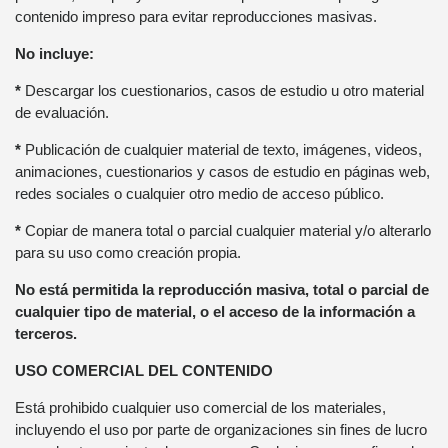
contenido impreso para evitar reproducciones masivas.
No incluye:
*
Descargar los cuestionarios, casos de estudio u otro material
de evaluación.
*
Publicación de cualquier material de texto, imágenes, videos,
animaciones, cuestionarios y casos de estudio en páginas web,
redes sociales o cualquier otro medio de acceso público.
*
Copiar de manera total o parcial cualquier material y/o alterarlo
para su uso como creación propia.
No está permitida la reproducción masiva, total o parcial de
cualquier tipo de material, o el acceso de la información a
terceros.
USO COMERCIAL DEL CONTENIDO
Está prohibido cualquier uso comercial de los materiales,
incluyendo el uso por parte de organizaciones sin fines de lucro