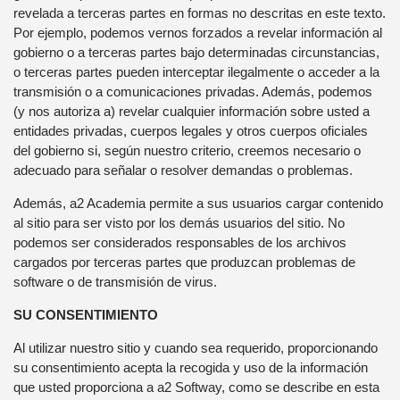
revelada a terceras partes en formas no descritas en este texto.
Por ejemplo, podemos vernos forzados a revelar información al
gobierno o a terceras partes bajo determinadas circunstancias,
o terceras partes pueden interceptar ilegalmente o acceder a la
transmisión o a comunicaciones privadas. Además, podemos
(y nos autoriza a) revelar cualquier información sobre usted a
entidades privadas, cuerpos legales y otros cuerpos oficiales
del gobierno si, según nuestro criterio, creemos necesario o
adecuado para señalar o resolver demandas o problemas.
Además, a2 Academia permite a sus usuarios cargar contenido
al sitio para ser visto por los demás usuarios del sitio. No
podemos ser considerados responsables de los archivos
cargados por terceras partes que produzcan problemas de
software o de transmisión de virus.
SU CONSENTIMIENTO
Al utilizar nuestro sitio y cuando sea requerido, proporcionando
su consentimiento acepta la recogida y uso de la información
que usted proporciona a a2 Softway, como se describe en esta