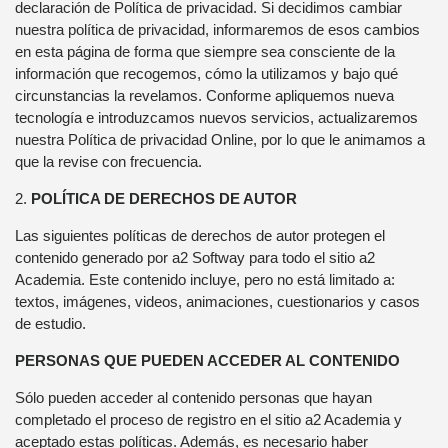
declaración de Política de privacidad. Si decidimos cambiar
nuestra política de privacidad, informaremos de esos cambios
en esta página de forma que siempre sea consciente de la
información que recogemos, cómo la utilizamos y bajo qué
circunstancias la revelamos. Conforme apliquemos nueva
tecnología e introduzcamos nuevos servicios, actualizaremos
nuestra Política de privacidad Online, por lo que le animamos a
que la revise con frecuencia.
2.
POLÍTICA DE DERECHOS DE AUTOR
Las siguientes políticas de derechos de autor protegen el
contenido generado por a2 Softway para todo el sitio a2
Academia. Este contenido incluye, pero no está limitado a:
textos, imágenes, videos, animaciones, cuestionarios y casos
de estudio.
PERSONAS QUE PUEDEN ACCEDER AL CONTENIDO
Sólo pueden acceder al contenido personas que hayan
completado el proceso de registro en el sitio a2 Academia y
aceptado estas políticas. Además, es necesario haber