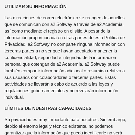
UTILIZAR SU INFORMACIÓN
Las direcciones de correo electrónico se recogen de aquellos
que se comunican con a2 Softway a través de a2 Academia,
así como mediante el registro en el sitio. A pesar de la
información proporcionada en otras partes de esta Política de
Privacidad, a2 Softway no comparte ninguna información con
terceras partes a no ser que hayan aceptado mantener la
confidencialidad, seguridad e integridad de la información
personal que obtengan de a2 Academia. a2 Softway puede
también compartir información adicional o resumida relativa a
sus usuarios con colaboradores o terceras partes. Estas
actividades se llevarán a cabo de acuerdo a las leyes y
regulaciones gubernamentales y no revelarán información
individual.
LÍIMITES DE NUESTRAS CAPACIDADES
Su privacidad es muy importante para nosotros. Sin embargo,
debido al entorno legal y técnico existente, no podemos
garantizar que la información que pueda identificarle no será