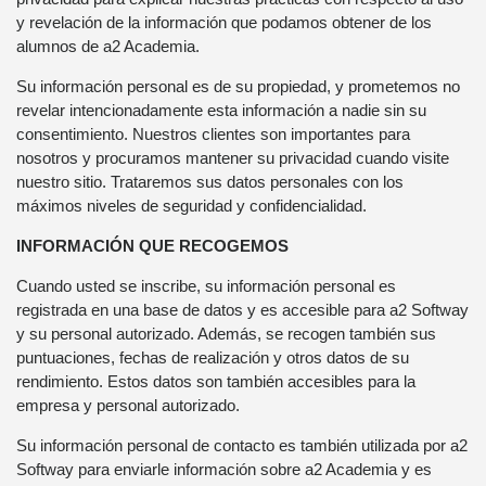
y revelación de la información que podamos obtener de los
alumnos de a2 Academia.
Su información personal es de su propiedad, y prometemos no
revelar intencionadamente esta información a nadie sin su
consentimiento. Nuestros clientes son importantes para
nosotros y procuramos mantener su privacidad cuando visite
nuestro sitio. Trataremos sus datos personales con los
máximos niveles de seguridad y confidencialidad.
INFORMACIÓN QUE RECOGEMOS
Cuando usted se inscribe, su información personal es
registrada en una base de datos y es accesible para a2 Softway
y su personal autorizado. Además, se recogen también sus
puntuaciones, fechas de realización y otros datos de su
rendimiento. Estos datos son también accesibles para la
empresa y personal autorizado.
Su información personal de contacto es también utilizada por a2
Softway para enviarle información sobre a2 Academia y es